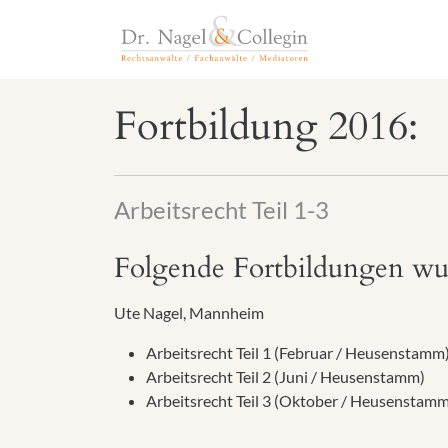
Fortbildung 2016:
Arbeitsrecht Teil 1-3
Folgende Fortbildungen wu
Ute Nagel, Mannheim
Arbeitsrecht Teil 1 (Februar / Heusenstamm
Arbeitsrecht Teil 2 (Juni / Heusenstamm)
Arbeitsrecht Teil 3 (Oktober / Heusenstamm