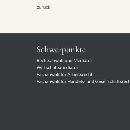
zurück
Schwerpunkte
Rechtsanwalt und Mediator
Wirtschaftsmediator
Fachanwalt für Arbeitsrecht
Fachanwalt für Handels- und Gesellschaftsrec