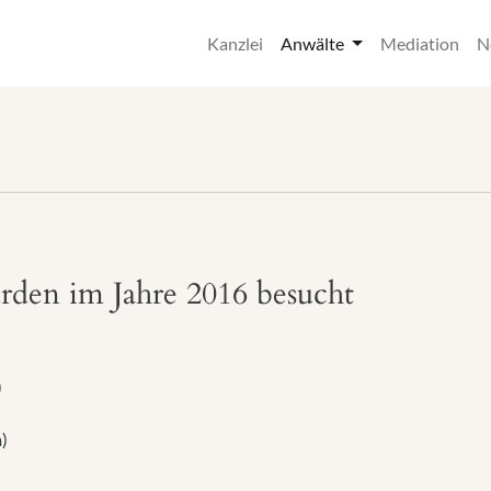
Kanzlei
Anwälte
Mediation
N
rden im Jahre 2016 besucht
)
)