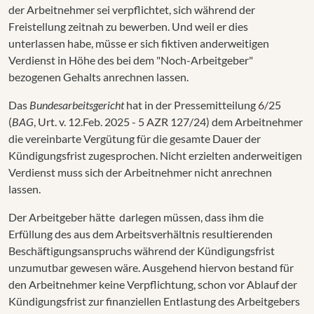
der Arbeitnehmer sei verpflichtet, sich während der
Freistellung zeitnah zu bewerben. Und weil er dies
unterlassen habe, müsse er sich fiktiven anderweitigen
Verdienst in Höhe des bei dem "Noch-Arbeitgeber"
bezogenen Gehalts anrechnen lassen.
Das
Bundesarbeitsgericht
hat in der Pressemitteilung 6/25
(
BAG
, Urt. v. 12.Feb. 2025 - 5 AZR 127/24) dem Arbeitnehmer
die vereinbarte Vergütung für die gesamte Dauer der
Kündigungsfrist zugesprochen. Nicht erzielten anderweitigen
Verdienst muss sich der Arbeitnehmer nicht anrechnen
lassen.
Der Arbeitgeber hätte darlegen müssen, dass ihm die
Erfüllung des aus dem Arbeitsverhältnis resultierenden
Beschäftigungsanspruchs während der Kündigungsfrist
unzumutbar gewesen wäre. Ausgehend hiervon bestand für
den Arbeitnehmer keine Verpflichtung, schon vor Ablauf der
Kündigungsfrist zur finanziellen Entlastung des Arbeitgebers