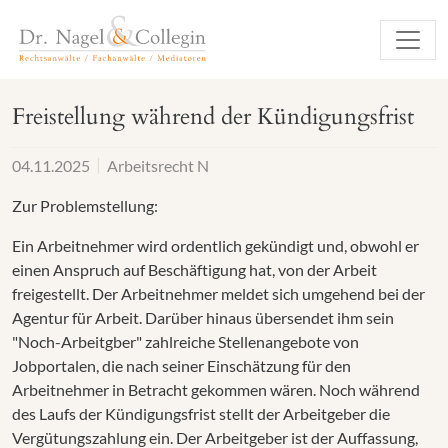
Freistellung während der Kündigungsfrist
04.11.2025
Arbeitsrecht N
Zur Problemstellung:
Ein Arbeitnehmer wird ordentlich gekündigt und, obwohl er
einen Anspruch auf Beschäftigung hat, von der Arbeit
freigestellt. Der Arbeitnehmer meldet sich umgehend bei der
Agentur für Arbeit. Darüber hinaus übersendet ihm sein
"Noch-Arbeitgber" zahlreiche Stellenangebote von
Jobportalen, die nach seiner Einschätzung für den
Arbeitnehmer in Betracht gekommen wären. Noch während
des Laufs der Kündigungsfrist stellt der Arbeitgeber die
Vergütungszahlung ein. Der Arbeitgeber ist der Auffassung,