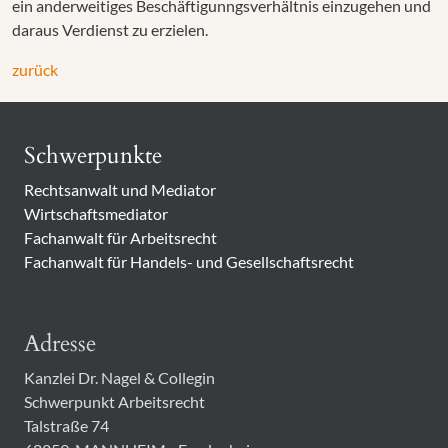
ein anderweitiges Beschäftigunngsverhältnis einzugehen und
daraus Verdienst zu erzielen.
zurück
Schwerpunkte
Rechtsanwalt und Mediator
Wirtschaftsmediator
Fachanwalt für Arbeitsrecht
Fachanwalt für Handels- und Gesellschaftsrecht
Adresse
Kanzlei Dr. Nagel & Collegin
Schwerpunkt Arbeitsrecht
Talstraße 74